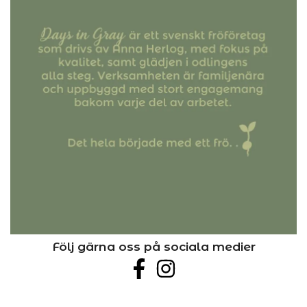
Följ gärna oss på sociala medier