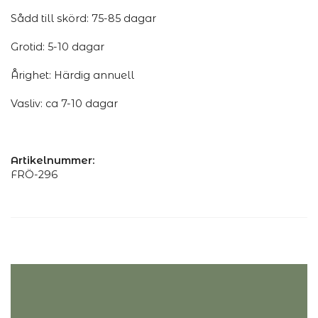
Sådd till skörd: 75-85 dagar
Grotid: 5-10 dagar
Årighet: Härdig annuell
Vasliv: ca 7-10 dagar
Artikelnummer:
FRÖ-296