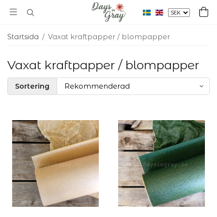
Startsida
/
Vaxat kraftpapper / blompapper
Vaxat kraftpapper / blompapper
Sortering