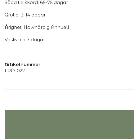
Sådd till skörd: 65-75 dagar
Grotid: 3-14 dagar
Årighet: Halvhärdig Annuell
Vasliv: ca 7 dagar
Artikelnummer:
FRÖ-022