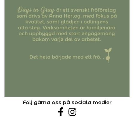
Följ gärna oss på sociala medier