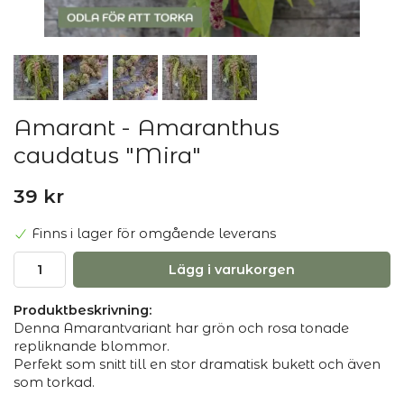
Amarant - Amaranthus
caudatus "Mira"
39 kr
Finns i lager för omgående leverans
Lägg i varukorgen
Produktbeskrivning:
Denna Amarantvariant har grön och rosa tonade
repliknande blommor.
Perfekt som snitt till en stor dramatisk bukett och även
som torkad.