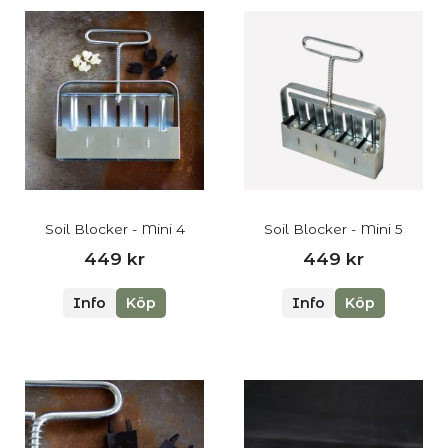
Soil Blocker - Mini 4
Soil Blocker - Mini 5
449 kr
449 kr
Info
Köp
Info
Köp