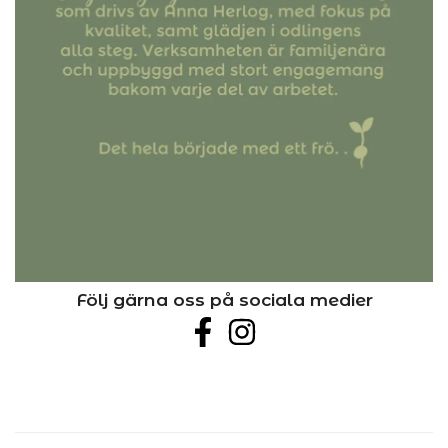
Följ gärna oss på sociala medier