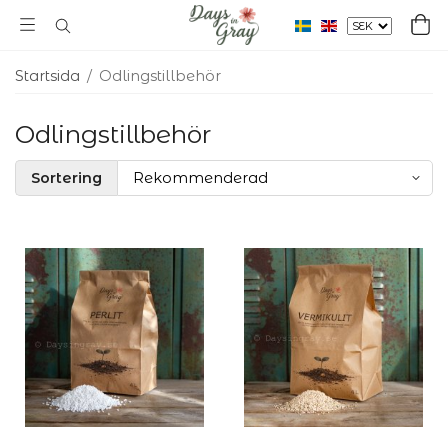
Startsida
/
Odlingstillbehör
Odlingstillbehör
Sortering