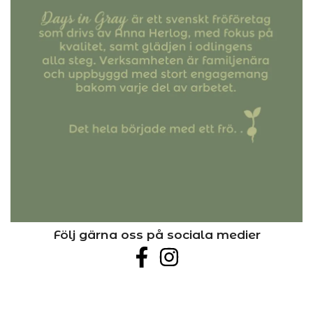
Följ gärna oss på sociala medier