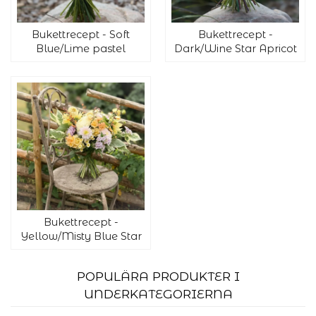
Bukettrecept - Soft
Bukettrecept -
Blue/Lime pastel
Dark/Wine Star Apricot
Bukettrecept -
Yellow/Misty Blue Star
POPULÄRA PRODUKTER I
UNDERKATEGORIERNA