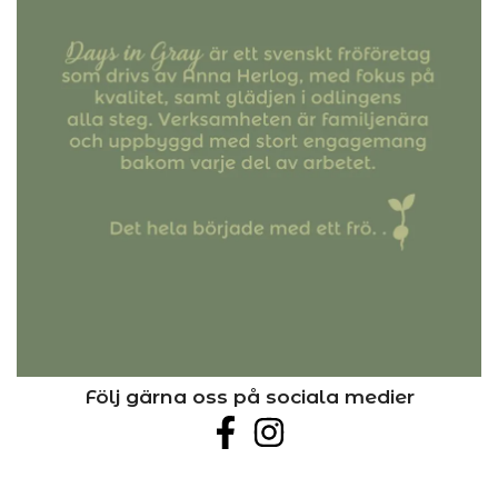
Följ gärna oss på sociala medier