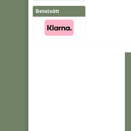
Betalsätt