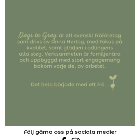
Följ gärna oss på sociala medier