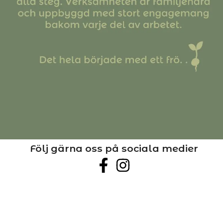
Följ gärna oss på sociala medier