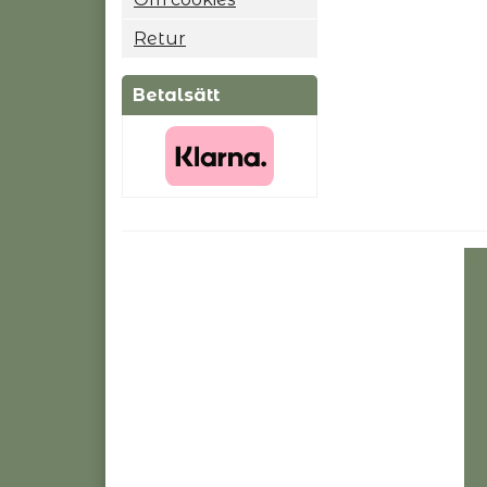
Retur
Betalsätt