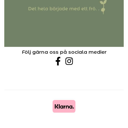
Följ gärna oss på sociala medier