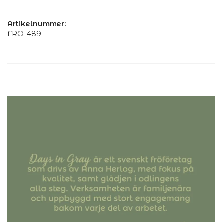
Artikelnummer:
FRÖ-489