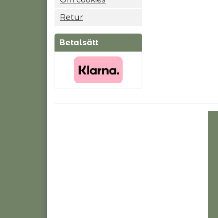
Retur
Betalsätt