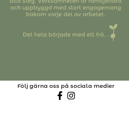
Följ gärna oss på sociala medier