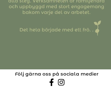
Följ gärna oss på sociala medier