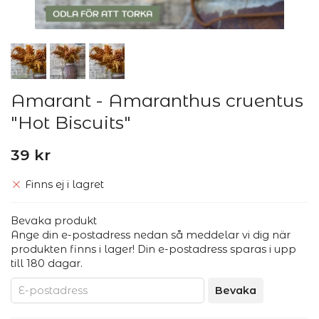
Amarant - Amaranthus cruentus
"Hot Biscuits"
39 kr
Finns ej i lagret
Bevaka produkt
Ange din e-postadress nedan så meddelar vi dig när
produkten finns i lager! Din e-postadress sparas i upp
till 180 dagar.
Bevaka