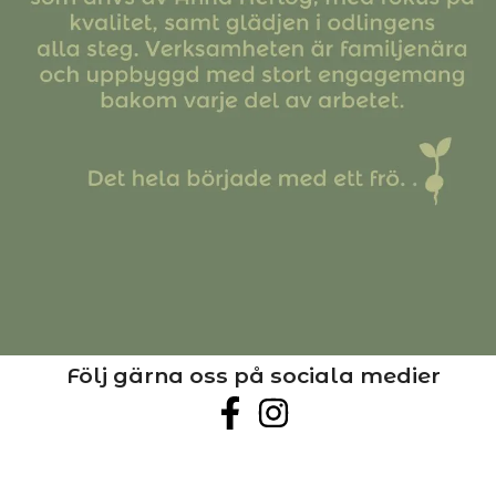
Följ gärna oss på sociala medier