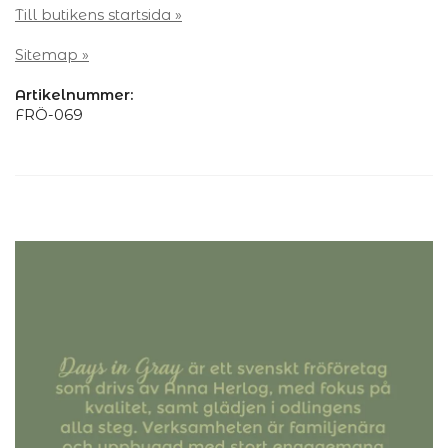
Till butikens startsida »
Sitemap »
Artikelnummer:
FRÖ-069