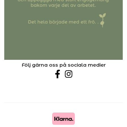
Följ gärna oss på sociala medier