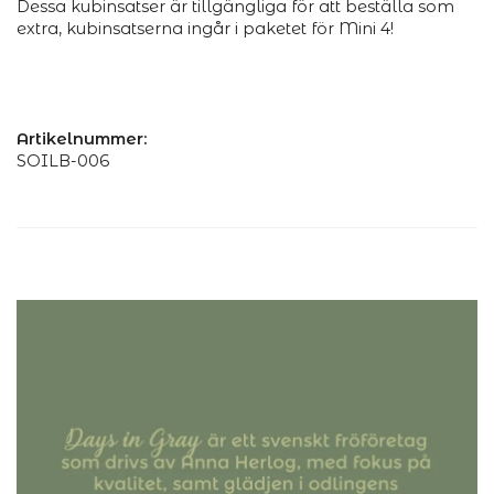
Dessa kubinsatser är tillgängliga för att beställa som
extra, kubinsatserna ingår i paketet för Mini 4!
Artikelnummer:
SOILB-006