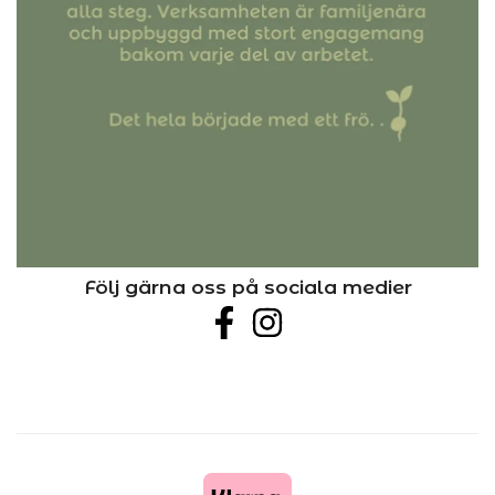
Följ gärna oss på sociala medier