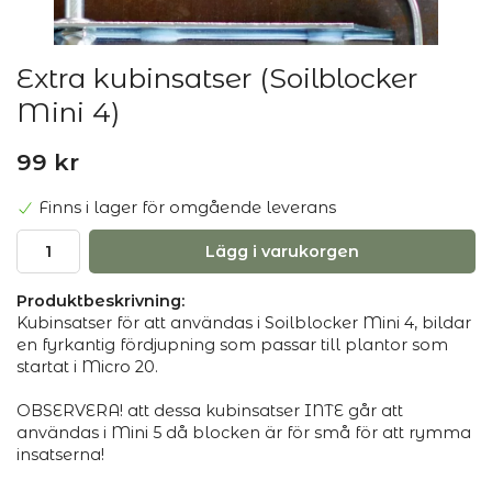
Extra kubinsatser (Soilblocker
Mini 4)
99 kr
Finns i lager för omgående leverans
Lägg i varukorgen
Produktbeskrivning:
Kubinsatser för att användas i Soilblocker Mini 4, bildar
en fyrkantig fördjupning som passar till plantor som
startat i Micro 20.
OBSERVERA! att dessa kubinsatser INTE går att
användas i Mini 5 då blocken är för små för att rymma
insatserna!