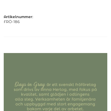
Artikelnummer:
FRÖ-186