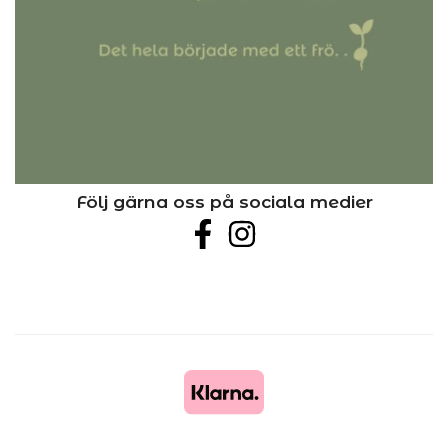
Följ gärna oss på sociala medier