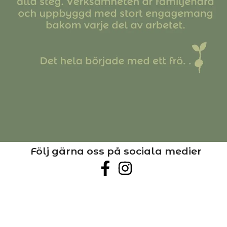
Följ gärna oss på sociala medier