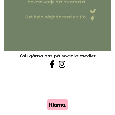
Följ gärna oss på sociala medier