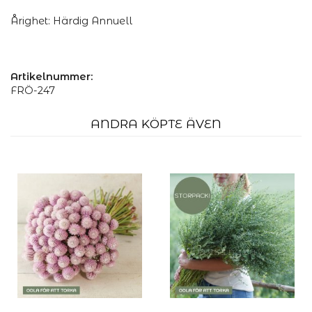
Årighet: Härdig Annuell
Artikelnummer:
FRÖ-247
ANDRA KÖPTE ÄVEN