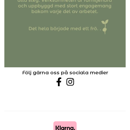
Följ gärna oss på sociala medier