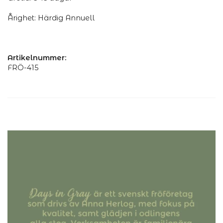
Årighet: Härdig Annuell
Artikelnummer:
FRÖ-415