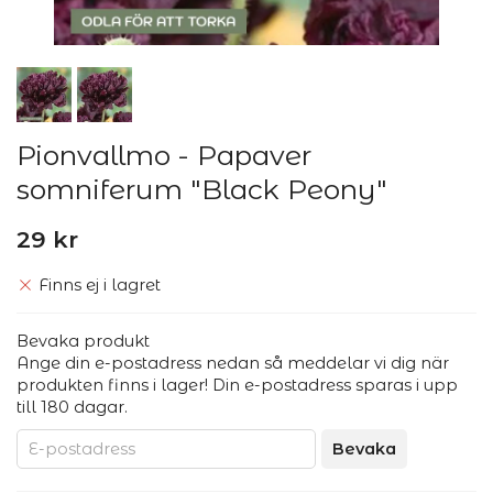
Pionvallmo - Papaver
somniferum "Black Peony"
29 kr
Finns ej i lagret
Bevaka produkt
Ange din e-postadress nedan så meddelar vi dig när
produkten finns i lager! Din e-postadress sparas i upp
till 180 dagar.
Bevaka