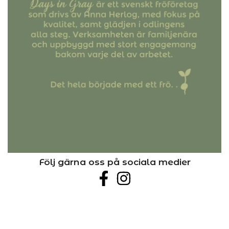
Följ gärna oss på sociala medier