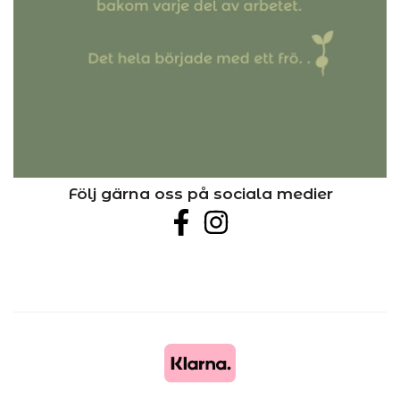
Följ gärna oss på sociala medier