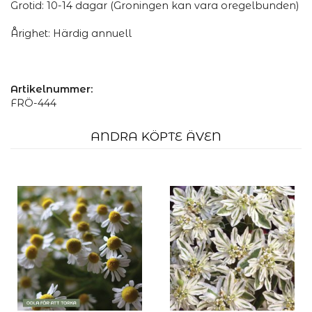
Grotid: 10-14 dagar (Groningen kan vara oregelbunden)
Årighet: Härdig annuell
Artikelnummer:
FRÖ-444
ANDRA KÖPTE ÄVEN