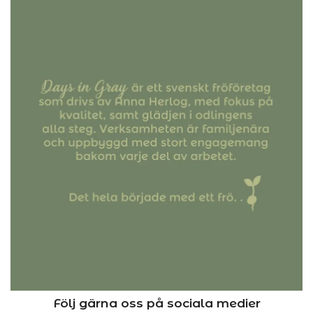
Följ gärna oss på sociala medier