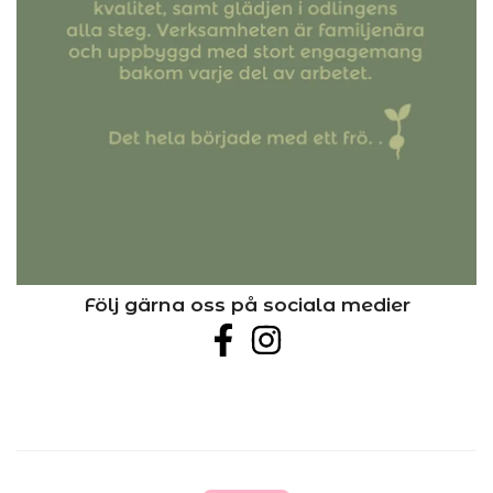
Följ gärna oss på sociala medier