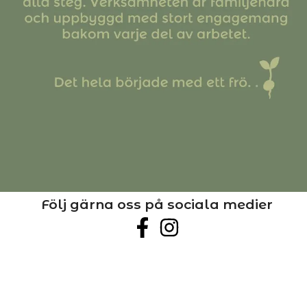
Följ gärna oss på sociala medier