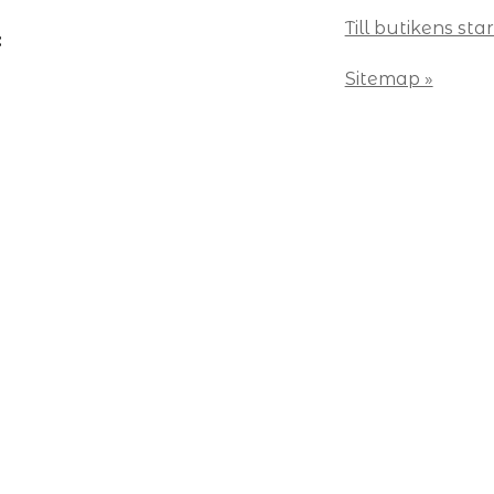
Till butikens star
:
Sitemap »