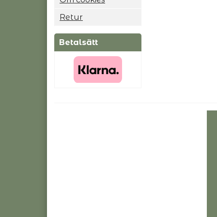
Retur
Betalsätt